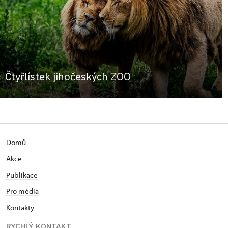
Čtyřlístek jihočeských ZOO
Domů
Akce
Publikace
Pro média
Kontakty
RYCHLÝ KONTAKT