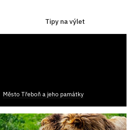
Tipy na výlet
Město Třeboň a jeho památky