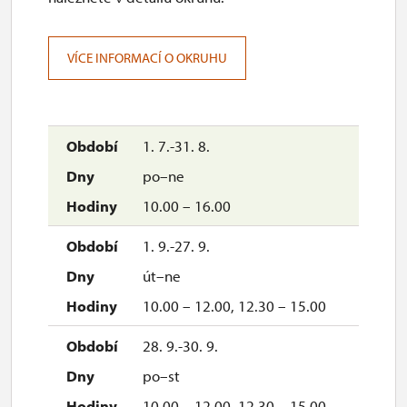
VÍCE INFORMACÍ O OKRUHU
1. 7.-31. 8.
po–ne
10.00 – 16.00
1. 9.-27. 9.
út–ne
10.00 – 12.00, 12.30 – 15.00
28. 9.-30. 9.
po–st
10.00 – 12.00, 12.30 – 15.00