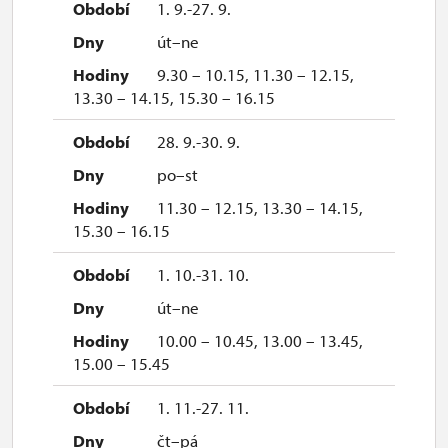
1. 9.-27. 9.
út–ne
9.30 – 10.15, 11.30 – 12.15,
13.30 – 14.15, 15.30 – 16.15
28. 9.-30. 9.
po–st
11.30 – 12.15, 13.30 – 14.15,
15.30 – 16.15
1. 10.-31. 10.
út–ne
10.00 – 10.45, 13.00 – 13.45,
15.00 – 15.45
1. 11.-27. 11.
čt–pá