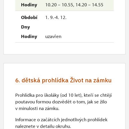
10.20 – 10.55, 14.20 – 14.55
1. 9.-4. 12.
uzavřen
6. dětská prohlídka Život na zámku
Prohlídka pro školáky (od 10 let), kteří se chtějí
poutavou formou dozvědět o tom, jak se žilo
v minulosti na zámku.
Informace o začátcích jednotlivých prohlídek
naleznete v detailu okruhu.