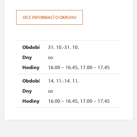
VÍCE INFORMACÍ O OKRUHU
31. 10.-31. 10.
so
16.00 – 16.45, 17.00 – 17.45
14. 11.-14. 11.
so
16.00 – 16.45, 17.00 – 17.45