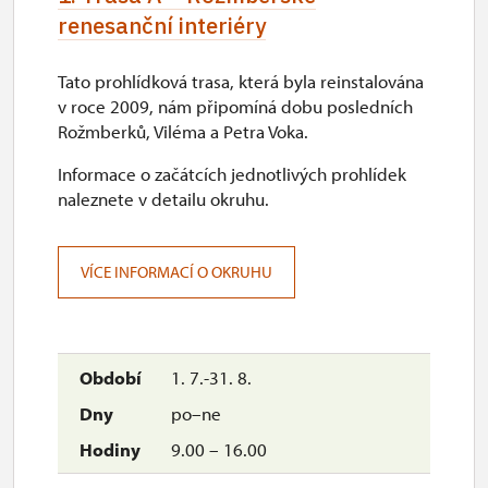
renesanční interiéry
Tato prohlídková trasa, která byla reinstalována
v roce 2009, nám připomíná dobu posledních
Rožmberků, Viléma a Petra Voka.
Informace o začátcích jednotlivých prohlídek
naleznete v detailu okruhu.
VÍCE INFORMACÍ O OKRUHU
1. 7.-31. 8.
po–ne
9.00 – 16.00