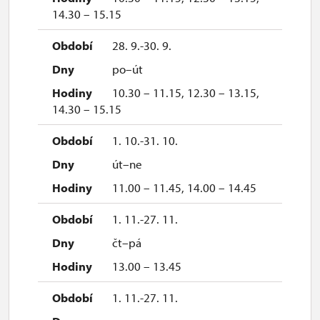
14.30 – 15.15
28. 9.-30. 9.
po–út
10.30 – 11.15, 12.30 – 13.15,
14.30 – 15.15
1. 10.-31. 10.
út–ne
11.00 – 11.45, 14.00 – 14.45
1. 11.-27. 11.
čt–pá
13.00 – 13.45
1. 11.-27. 11.