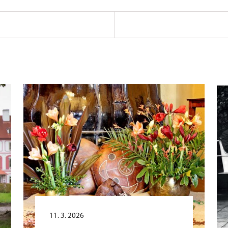
11. 3. 2026