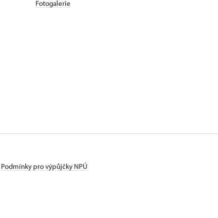
Fotogalerie
Podmínky pro výpůjčky NPÚ