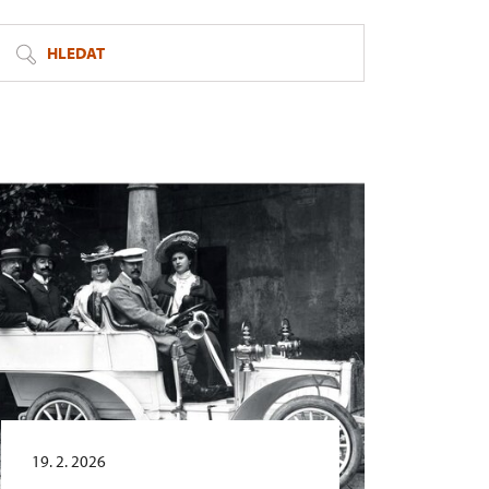
HLEDAT
19. 2. 2026