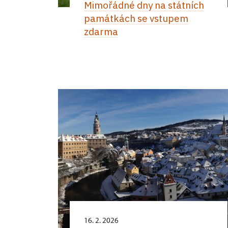
Mimořádné dny na státních
památkách se vstupem
zdarma
16. 2. 2026