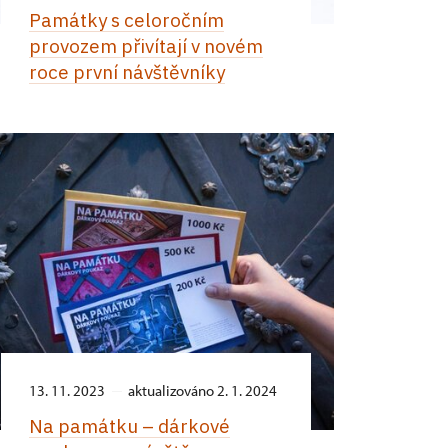
Památky s celoročním
provozem přivítají v novém
roce první návštěvníky
13. 11. 2023
aktualizováno 2. 1. 2024
Na památku –⁠ dárkové