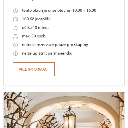
tento okruh je dnes otevřen 10.00 – 16.00
160 Kč (dospělí)
délka 40 minut
max. 50 osob
nutnost rezervace pouze pro skupiny
nelze uplatnit permanentku
VÍCE INFORMACÍ