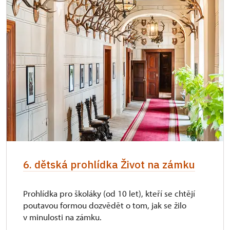
6. dětská prohlídka Život na zámku
Prohlídka pro školáky (od 10 let), kteří se chtějí
poutavou formou dozvědět o tom, jak se žilo
v minulosti na zámku.