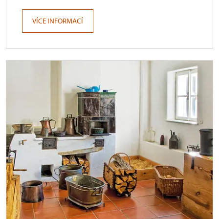
VÍCE INFORMACÍ