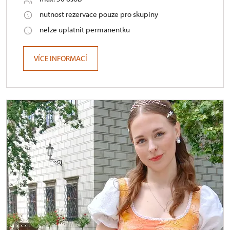
nutnost rezervace pouze pro skupiny
nelze uplatnit permanentku
VÍCE INFORMACÍ