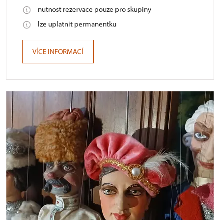
nutnost rezervace pouze pro skupiny
lze uplatnit permanentku
VÍCE INFORMACÍ