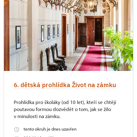
6. dětská prohlídka Život na zámku
Prohlídka pro školáky (od 10 let), kteří se chtějí
poutavou formou dozvědět o tom, jak se žilo
v minulosti na zámku.
tento okruh je dnes uzavřen