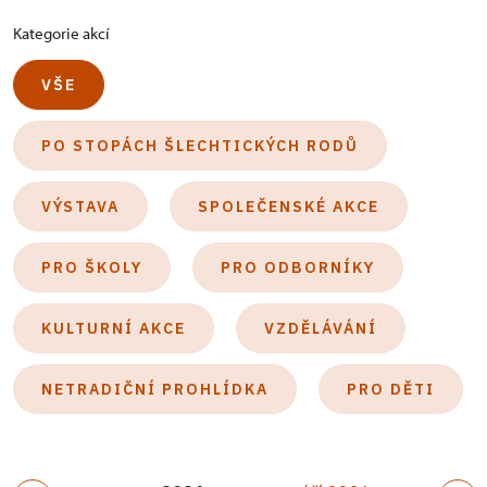
Kategorie akcí
VŠE
PO STOPÁCH ŠLECHTICKÝCH RODŮ
VÝSTAVA
SPOLEČENSKÉ AKCE
PRO ŠKOLY
PRO ODBORNÍKY
KULTURNÍ AKCE
VZDĚLÁVÁNÍ
NETRADIČNÍ PROHLÍDKA
PRO DĚTI