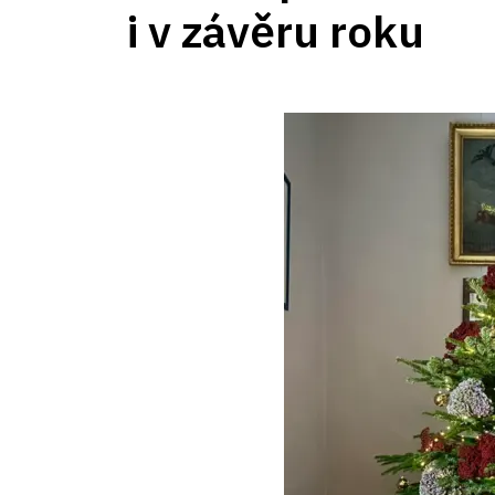
i v závěru roku