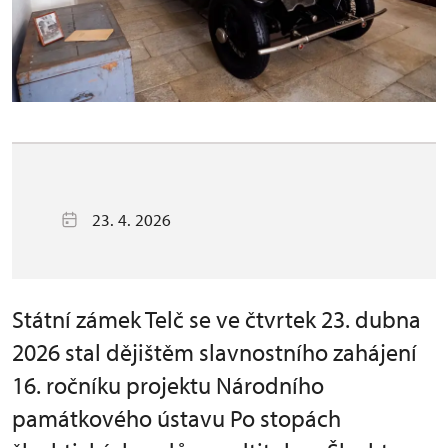
23. 4. 2026
Státní zámek Telč se ve čtvrtek 23. dubna
2026 stal dějištěm slavnostního zahájení
16. ročníku projektu Národního
památkového ústavu Po stopách