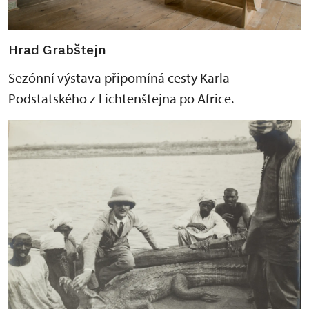
Hrad Grabštejn
Sezónní výstava připomíná cesty Karla
Podstatského z Lichtenštejna po Africe.