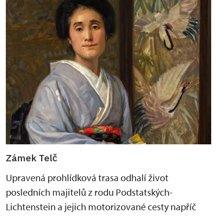
Zámek Telč
Upravená prohlídková trasa odhalí život
posledních majitelů z rodu Podstatských-
Lichtenstein a jejich motorizované cesty napříč