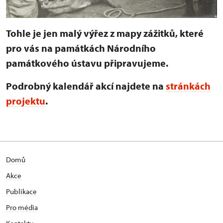
Tohle je jen malý výřez z mapy zážitků, které
pro vás na památkách Národního
památkového ústavu připravujeme.
Podrobný kalendář akcí najdete na
stránkách
projektu
.
Domů
Akce
Publikace
Pro média