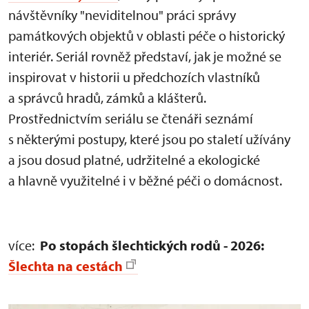
návštěvníky "neviditelnou" práci správy
památkových objektů v oblasti péče o historický
interiér. Seriál rovněž představí, jak je možné se
inspirovat v historii u předchozích vlastníků
a správců hradů, zámků a klášterů.
Prostřednictvím seriálu se čtenáři seznámí
s některými postupy, které jsou po staletí užívány
a jsou dosud platné, udržitelné a ekologické
a hlavně využitelné i v běžné péči o domácnost.
více:
Po stopách šlechtických rodů - 2026:
Šlechta na cestách