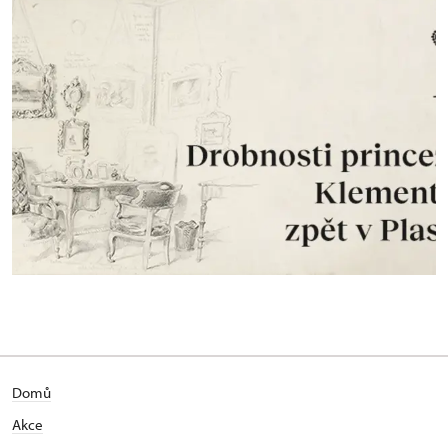
Domů
Akce