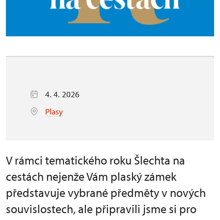
4. 4. 2026
Plasy
V rámci tematického roku Šlechta na
cestách nejenže Vám plaský zámek
představuje vybrané předměty v nových
souvislostech, ale připravili jsme si pro