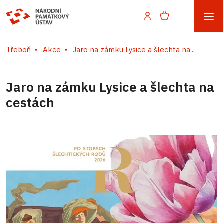
Třeboň
Akce
Jaro na zámku Lysice a šlechta na...
Jaro na zámku Lysice a šlechta na
cestách