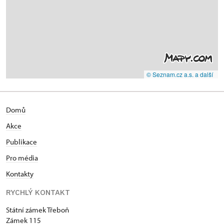
© Seznam.cz a.s. a další
Domů
Akce
Publikace
Pro média
Kontakty
RYCHLÝ KONTAKT
Státní zámek Třeboň
Zámek 115