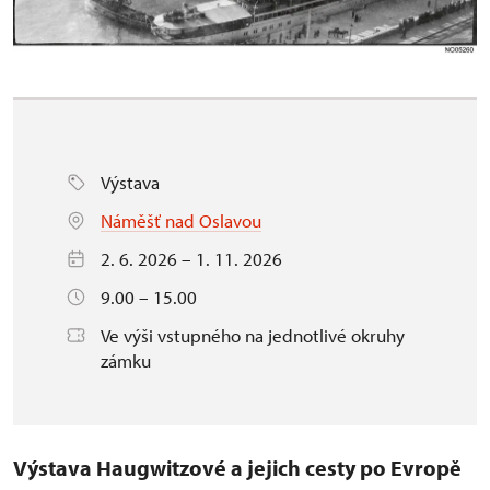
Výstava
Náměšť nad Oslavou
2. 6. 2026 – 1. 11. 2026
9.00 – 15.00
Ve výši vstupného na jednotlivé okruhy
zámku
Výstava Haugwitzové a jejich cesty po Evropě