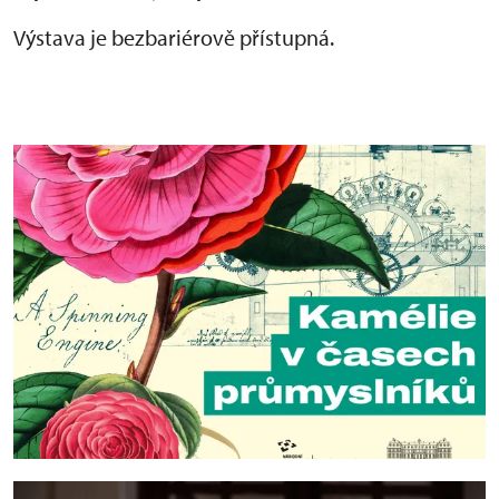
Výstava je bezbariérově přístupná.