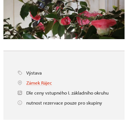
Výstava
Zámek Rájec
Dle ceny vstupného I. základního okruhu
nutnost rezervace pouze pro skupiny