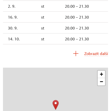
2. 9.
st
20.00 – 21.30
16. 9.
st
20.00 – 21.30
30. 9.
st
20.00 – 21.30
14. 10.
st
20.00 – 21.30
28. 10.
st
20.00 – 21.30
Zobrazit další
11. 11.
st
20.00 – 21.30
25. 11.
st
20.00 – 21.30
+
−