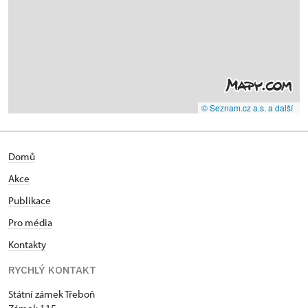
© Seznam.cz a.s. a další
Domů
Akce
Publikace
Pro média
Kontakty
RYCHLÝ KONTAKT
Státní zámek Třeboň