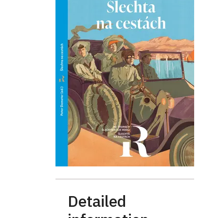
Detailed