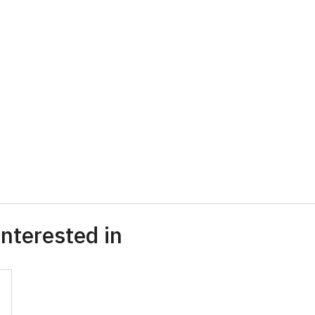
nterested in