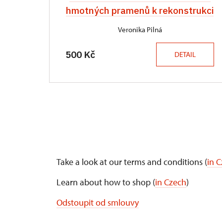
hmotných pramenů k rekonstrukci
Veronika Pilná
500 Kč
DETAIL
Take a look at our terms and conditions (
in 
Learn about how to shop (
in Czech
)
Odstoupit od smlouvy