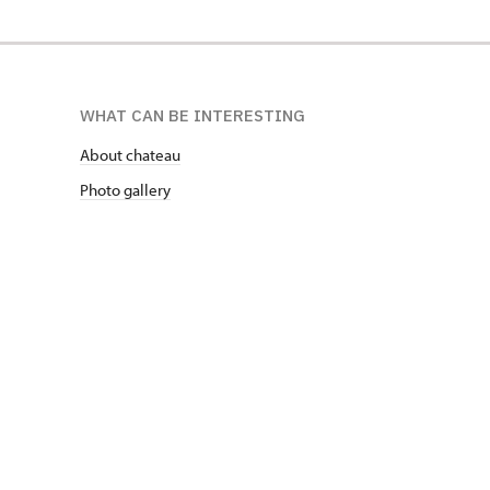
WHAT CAN BE INTERESTING
About chateau
Photo gallery